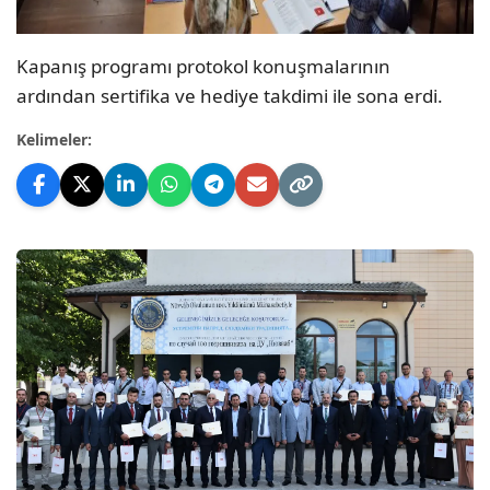
Kapanış programı protokol konuşmalarının
ardından sertifika ve hediye takdimi ile sona erdi.
Kelimeler: