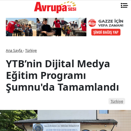
Ana Sayfa
›
Türkiye
YTB’nin Dijital Medya
Eğitim Programı
Şumnu'da Tamamlandı
Türkiye