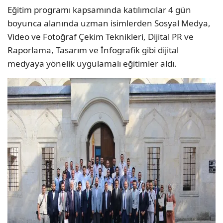
Eğitim programı kapsamında katılımcılar 4 gün
boyunca alanında uzman isimlerden Sosyal Medya,
Video ve Fotoğraf Çekim Teknikleri, Dijital PR ve
Raporlama, Tasarım ve İnfografik gibi dijital
medyaya yönelik uygulamalı eğitimler aldı.