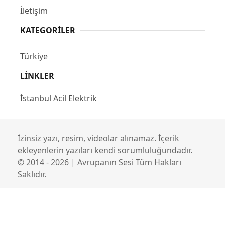
İletişim
KATEGORILER
Türkiye
LINKLER
İstanbul Acil Elektrik
İzinsiz yazı, resim, videolar alınamaz. İçerik
ekleyenlerin yazıları kendi sorumluluğundadır.
© 2014 - 2026 | Avrupanın Sesi Tüm Hakları
Saklıdır.