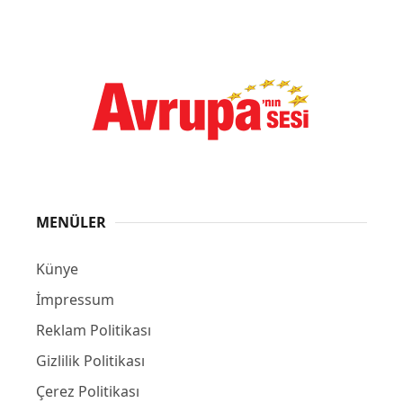
MENÜLER
Künye
İmpressum
Reklam Politikası
Gizlilik Politikası
Çerez Politikası