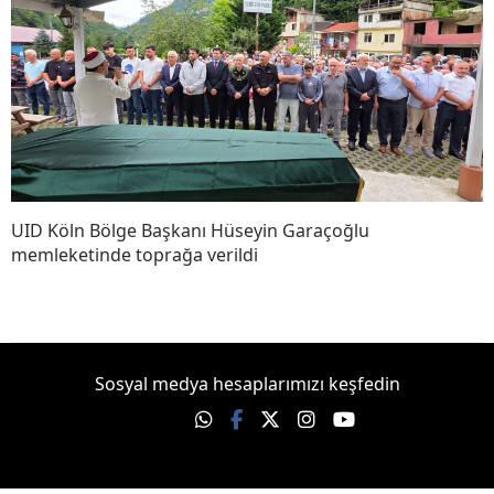
UID Köln Bölge Başkanı Hüseyin Garaçoğlu
memleketinde toprağa verildi
Sosyal medya hesaplarımızı keşfedin