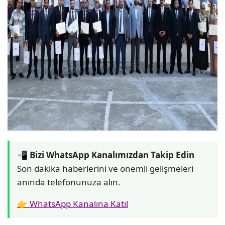
📲 Bizi WhatsApp Kanalımızdan Takip Edin
Son dakika haberlerini ve önemli gelişmeleri
anında telefonunuza alın.
👉 WhatsApp Kanalına Katıl